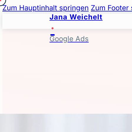
Zum Hauptinhalt springen
Zum Footer 
Jana Weichelt
·
Google Ads