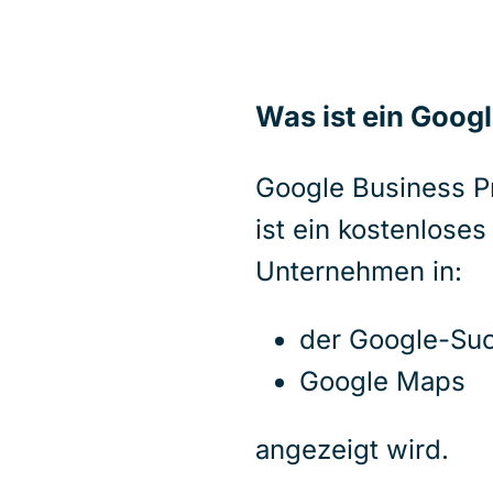
Was ist ein Googl
Google Business Pr
ist ein kostenloses
Unternehmen in:
der Google-Su
Google Maps
angezeigt wird.