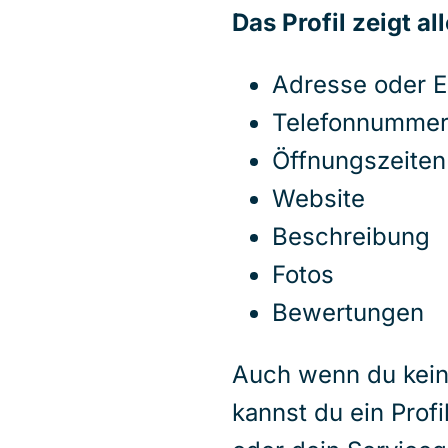
Das Profil zeigt al
Adresse oder E
Telefonnumme
Öffnungszeiten
Website
Beschreibung
Fotos
Bewertungen
Auch wenn du kein 
kannst du ein Profi