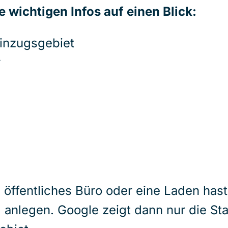
le wichtigen Infos auf einen Blick:
inzugsgebiet
r
öffentliches Büro oder eine Laden hast
l anlegen. Google zeigt dann nur die St