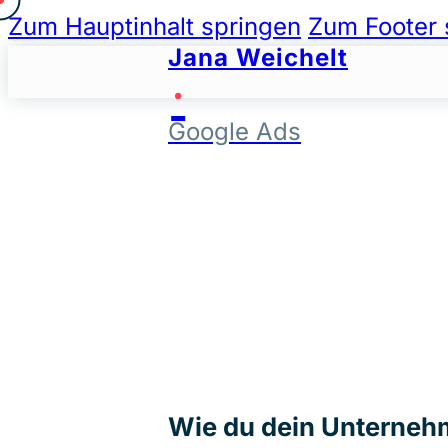
Zum Hauptinhalt springen
Zum Footer 
Jana Weichelt
·
Google Ads
Wie du dein Unterneh