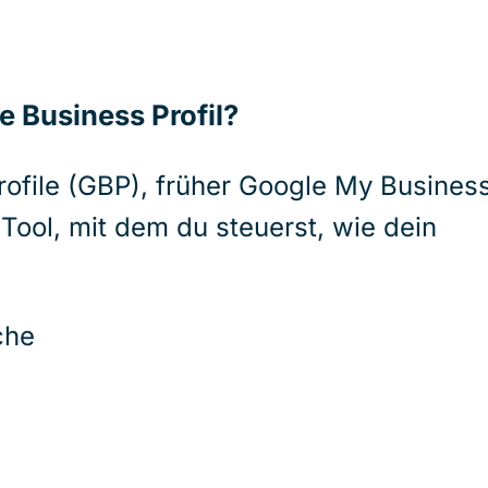
e Business Profil?
ofile (GBP), früher Google My Business
 Tool, mit dem du steuerst, wie dein
che